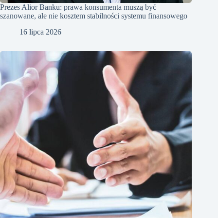
Prezes Alior Banku: prawa konsumenta muszą być
szanowane, ale nie kosztem stabilności systemu finansowego
16 lipca 2026