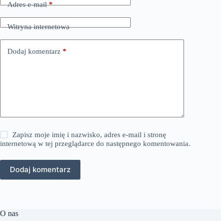
Adres e-mail
*
Witryna internetowa
Dodaj komentarz
*
Zapisz moje imię i nazwisko, adres e-mail i stronę
internetową w tej przeglądarce do następnego komentowania.
Dodaj komentarz
O nas