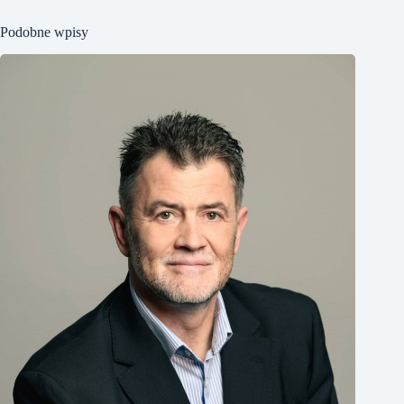
Podobne wpisy