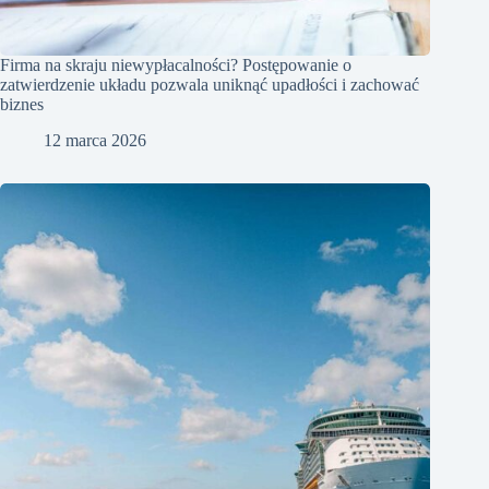
Firma na skraju niewypłacalności? Postępowanie o
zatwierdzenie układu pozwala uniknąć upadłości i zachować
biznes
12 marca 2026