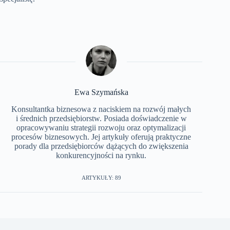
Ewa Szymańska
Konsultantka biznesowa z naciskiem na rozwój małych
i średnich przedsiębiorstw. Posiada doświadczenie w
opracowywaniu strategii rozwoju oraz optymalizacji
procesów biznesowych. Jej artykuły oferują praktyczne
porady dla przedsiębiorców dążących do zwiększenia
konkurencyjności na rynku.
ARTYKUŁY: 89