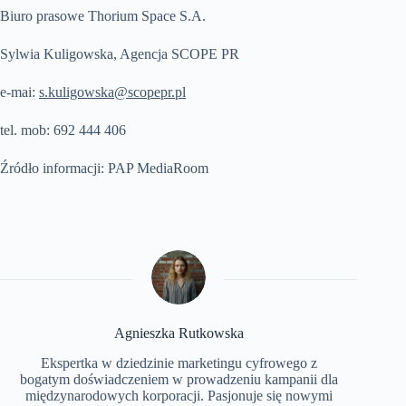
Biuro prasowe Thorium Space S.A.
Sylwia Kuligowska, Agencja SCOPE PR
e-mai:
s.kuligowska@scopepr.pl
tel. mob: 692 444 406
Źródło informacji: PAP MediaRoom
Agnieszka Rutkowska
Ekspertka w dziedzinie marketingu cyfrowego z
bogatym doświadczeniem w prowadzeniu kampanii dla
międzynarodowych korporacji. Pasjonuje się nowymi