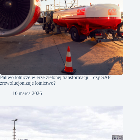
Paliwo lotnicze w erze zielonej transformacji – czy SAF
zrewolucjonizuje lotnictwo?
10 marca 2026