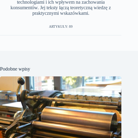
technologiami i ich wpływem na zachowania
konsumentów. Jej teksty łączą teoretyczną wiedzę z
praktycznymi wskazówkami.
ARTYKUŁY: 89
Podobne wpisy