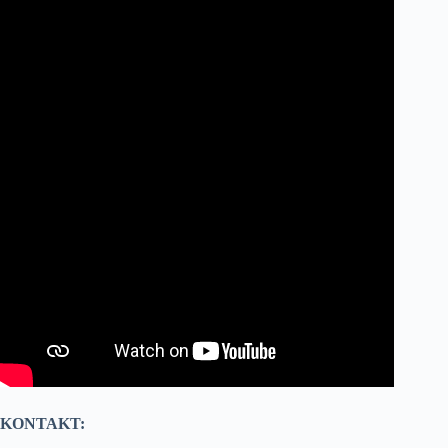
KONTAKT: