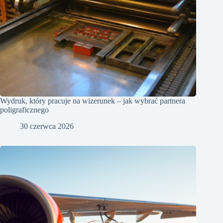
Wydruk, który pracuje na wizerunek – jak wybrać partnera
poligraficznego
30 czerwca 2026