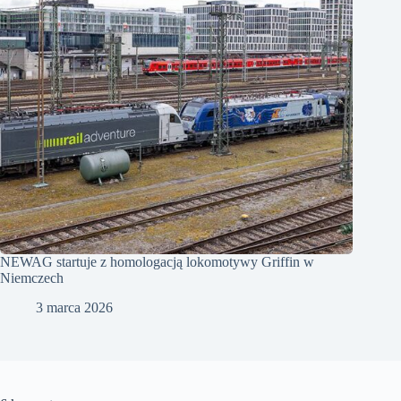
NEWAG startuje z homologacją lokomotywy Griffin w
Niemczech
3 marca 2026