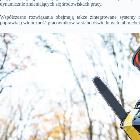
dynamicznie zmieniających się środowiskach pracy.
Współczesne rozwiązania obejmują także zintegrowane systemy 
poprawiają widoczność pracowników w słabo oświetlonych lub niebe