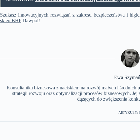
Szukasz innowacyjnych rozwiązań z zakresu bezpieczeństwa i higien
sklep BHP
Dawpol!
Ewa Szymań
Konsultantka biznesowa z naciskiem na rozwój małych i średnich 
strategii rozwoju oraz optymalizacji procesów biznesowych. Jej 
dążących do zwiększenia konku
ARTYKUŁY: 