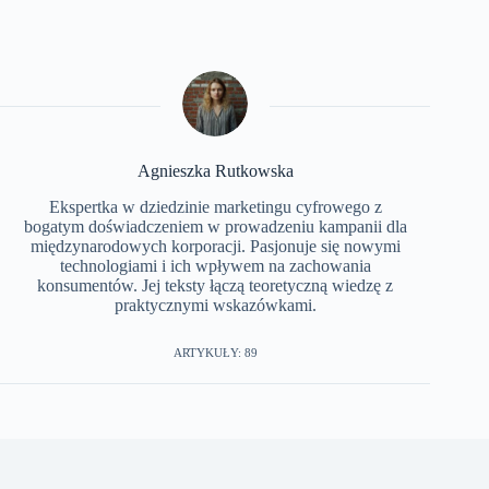
Agnieszka Rutkowska
Ekspertka w dziedzinie marketingu cyfrowego z
bogatym doświadczeniem w prowadzeniu kampanii dla
międzynarodowych korporacji. Pasjonuje się nowymi
technologiami i ich wpływem na zachowania
konsumentów. Jej teksty łączą teoretyczną wiedzę z
praktycznymi wskazówkami.
ARTYKUŁY: 89