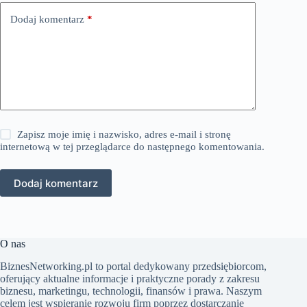
Dodaj komentarz
*
Zapisz moje imię i nazwisko, adres e-mail i stronę
internetową w tej przeglądarce do następnego komentowania.
Dodaj komentarz
O nas
BiznesNetworking.pl to portal dedykowany przedsiębiorcom,
oferujący aktualne informacje i praktyczne porady z zakresu
biznesu, marketingu, technologii, finansów i prawa. Naszym
celem jest wspieranie rozwoju firm poprzez dostarczanie