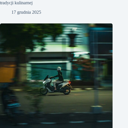
tradycji kulinarnej
17 grudnia 2025