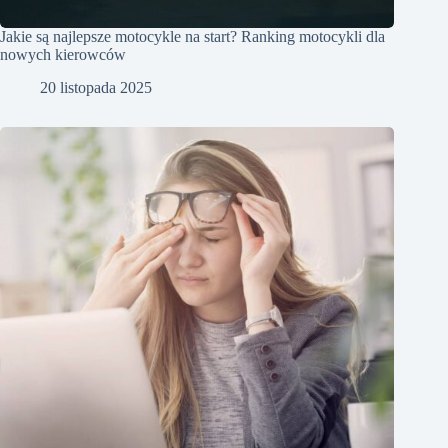
Jakie są najlepsze motocykle na start? Ranking motocykli dla
nowych kierowców
20 listopada 2025