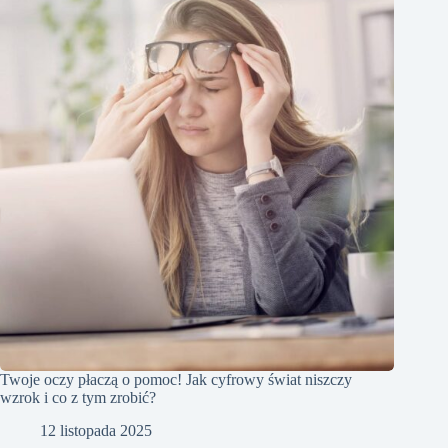
Twoje oczy płaczą o pomoc! Jak cyfrowy świat niszczy
wzrok i co z tym zrobić?
12 listopada 2025