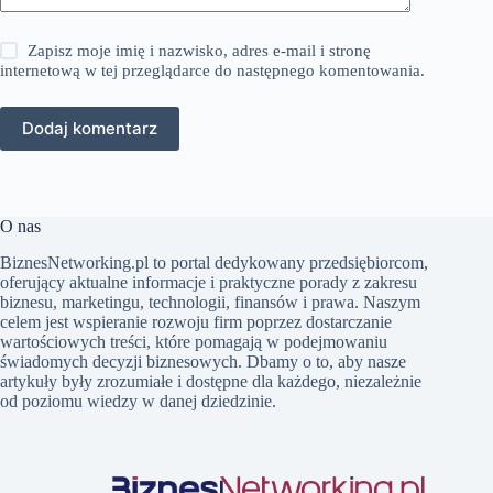
Zapisz moje imię i nazwisko, adres e-mail i stronę
internetową w tej przeglądarce do następnego komentowania.
Dodaj komentarz
O nas
BiznesNetworking.pl to portal dedykowany przedsiębiorcom,
oferujący aktualne informacje i praktyczne porady z zakresu
biznesu, marketingu, technologii, finansów i prawa. Naszym
celem jest wspieranie rozwoju firm poprzez dostarczanie
wartościowych treści, które pomagają w podejmowaniu
świadomych decyzji biznesowych. Dbamy o to, aby nasze
artykuły były zrozumiałe i dostępne dla każdego, niezależnie
od poziomu wiedzy w danej dziedzinie.