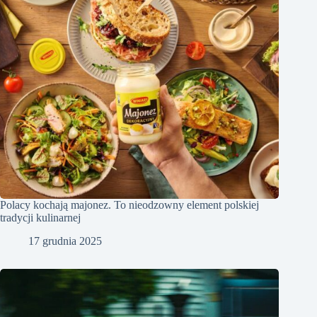
Polacy kochają majonez. To nieodzowny element polskiej
tradycji kulinarnej
17 grudnia 2025