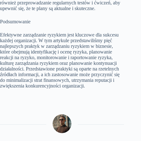
również przeprowadzanie regularnych testów i ćwiczeń, aby
upewnić się, że te plany są aktualne i skuteczne.
Podsumowanie
Efektywne zarządzanie ryzykiem jest kluczowe dla sukcesu
każdej organizacji. W tym artykule przedstawiliśmy pięć
najlepszych praktyk w zarządzaniu ryzykiem w biznesie,
które obejmują identyfikację i ocenę ryzyka, planowanie
reakcji na ryzyko, monitorowanie i raportowanie ryzyka,
kulturę zarządzania ryzykiem oraz planowanie kontynuacji
działalności. Przedstawione praktyki są oparte na rzetelnych
źródłach informacji, a ich zastosowanie może przyczynić się
do minimalizacji strat finansowych, utrzymania reputacji i
zwiększenia konkurencyjności organizacji.