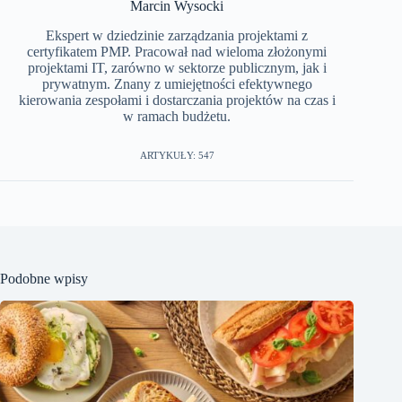
Marcin Wysocki
Ekspert w dziedzinie zarządzania projektami z
certyfikatem PMP. Pracował nad wieloma złożonymi
projektami IT, zarówno w sektorze publicznym, jak i
prywatnym. Znany z umiejętności efektywnego
kierowania zespołami i dostarczania projektów na czas i
w ramach budżetu.
ARTYKUŁY: 547
Podobne wpisy