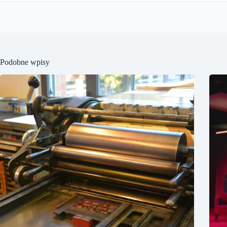
Podobne wpisy