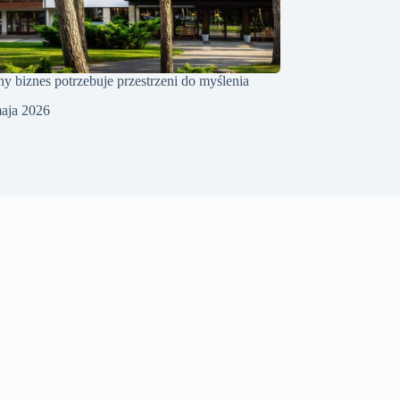
 biznes potrzebuje przestrzeni do myślenia
aja 2026