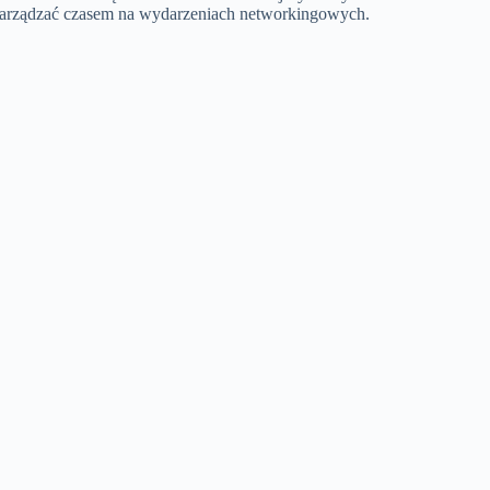
 zarządzać czasem na wydarzeniach networkingowych.