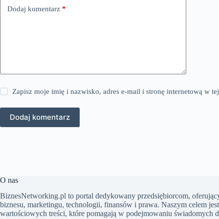
Dodaj komentarz
*
Zapisz moje imię i nazwisko, adres e-mail i stronę internetową w 
Dodaj komentarz
O nas
BiznesNetworking.pl to portal dedykowany przedsiębiorcom, oferujący
biznesu, marketingu, technologii, finansów i prawa. Naszym celem jes
wartościowych treści, które pomagają w podejmowaniu świadomych d