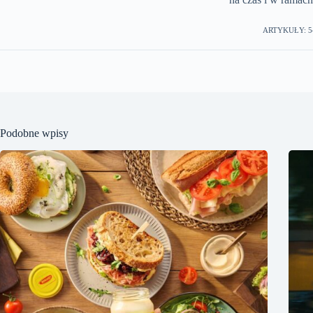
ARTYKUŁY: 5
Podobne wpisy