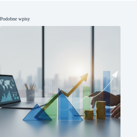
Podobne wpisy