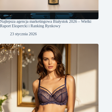
Najlepsza agencja marketingowa Białystok 2026 – Wielki
Raport Ekspercki i Ranking Rynkowy
23 stycznia 2026