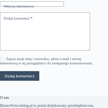
Witryna internetowa
Dodaj komentarz
*
Zapisz moje imię i nazwisko, adres e-mail i stronę
internetową w tej przeglądarce do następnego komentowania.
Dodaj komentarz
O nas
BiznesNetworking.pl to portal dedykowany przedsiębiorcom,