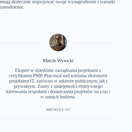
mogą skutecznie negocjować swoje wynagrodzenie i warunki
zatrudnienia.
Marcin Wysocki
Ekspert w dziedzinie zarządzania projektami z
certyfikatem PMP. Pracował nad wieloma złożonymi
projektami IT, zarówno w sektorze publicznym, jak i
prywatnym. Znany z umiejętności efektywnego
kierowania zespołami i dostarczania projektów na czas i
w ramach budżetu.
ARTYKUŁY: 547