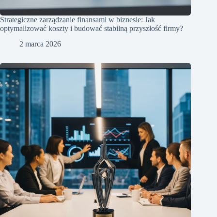
Strategiczne zarządzanie finansami w biznesie: Jak
optymalizować koszty i budować stabilną przyszłość firmy?
2 marca 2026