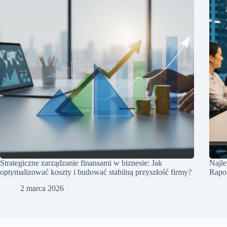
Strategiczne zarządzanie finansami w biznesie: Jak
Najle
optymalizować koszty i budować stabilną przyszłość firmy?
Rapo
2 marca 2026