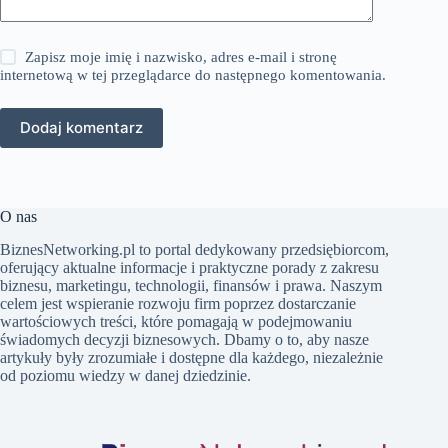
Zapisz moje imię i nazwisko, adres e-mail i stronę
internetową w tej przeglądarce do następnego komentowania.
Dodaj komentarz
O nas
BiznesNetworking.pl to portal dedykowany przedsiębiorcom,
oferujący aktualne informacje i praktyczne porady z zakresu
biznesu, marketingu, technologii, finansów i prawa. Naszym
celem jest wspieranie rozwoju firm poprzez dostarczanie
wartościowych treści, które pomagają w podejmowaniu
świadomych decyzji biznesowych. Dbamy o to, aby nasze
artykuły były zrozumiałe i dostępne dla każdego, niezależnie
od poziomu wiedzy w danej dziedzinie.