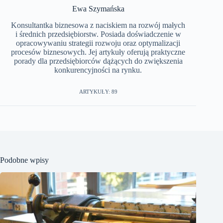
Ewa Szymańska
Konsultantka biznesowa z naciskiem na rozwój małych
i średnich przedsiębiorstw. Posiada doświadczenie w
opracowywaniu strategii rozwoju oraz optymalizacji
procesów biznesowych. Jej artykuły oferują praktyczne
porady dla przedsiębiorców dążących do zwiększenia
konkurencyjności na rynku.
ARTYKUŁY: 89
Podobne wpisy