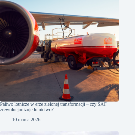
Paliwo lotnicze w erze zielonej transformacji – czy SAF
zrewolucjonizuje lotnictwo?
10 marca 2026