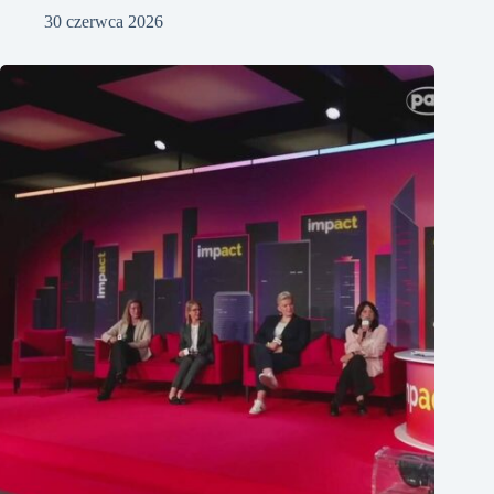
30 czerwca 2026