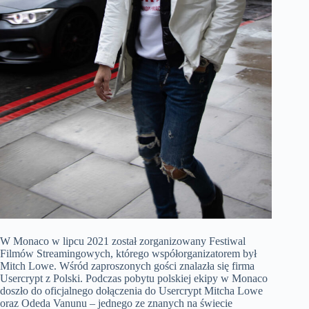
W Monaco w lipcu 2021 został zorganizowany Festiwal
Filmów Streamingowych, którego współorganizatorem był
Mitch Lowe. Wśród zaproszonych gości znalazła się firma
Usercrypt z Polski. Podczas pobytu polskiej ekipy w Monaco
doszło do oficjalnego dołączenia do Usercrypt Mitcha Lowe
oraz Odeda Vanunu – jednego ze znanych na świecie