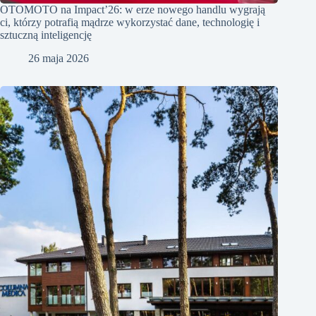
OTOMOTO na Impact’26: w erze nowego handlu wygrają
ci, którzy potrafią mądrze wykorzystać dane, technologię i
sztuczną inteligencję
26 maja 2026