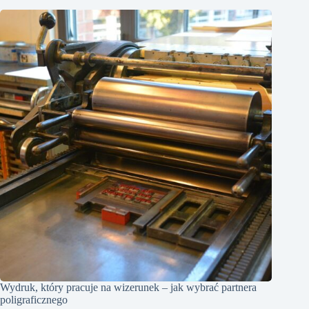
Wydruk, który pracuje na wizerunek – jak wybrać partnera
poligraficznego