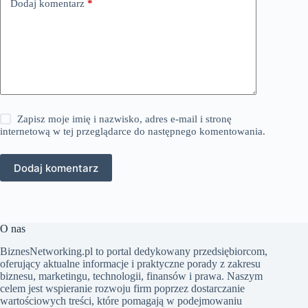
Dodaj komentarz
*
Zapisz moje imię i nazwisko, adres e-mail i stronę
internetową w tej przeglądarce do następnego komentowania.
Dodaj komentarz
O nas
BiznesNetworking.pl to portal dedykowany przedsiębiorcom,
oferujący aktualne informacje i praktyczne porady z zakresu
biznesu, marketingu, technologii, finansów i prawa. Naszym
celem jest wspieranie rozwoju firm poprzez dostarczanie
wartościowych treści, które pomagają w podejmowaniu