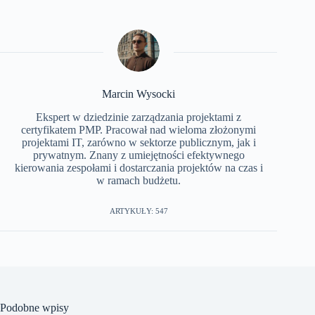
Marcin Wysocki
Ekspert w dziedzinie zarządzania projektami z
certyfikatem PMP. Pracował nad wieloma złożonymi
projektami IT, zarówno w sektorze publicznym, jak i
prywatnym. Znany z umiejętności efektywnego
kierowania zespołami i dostarczania projektów na czas i
w ramach budżetu.
ARTYKUŁY: 547
Podobne wpisy