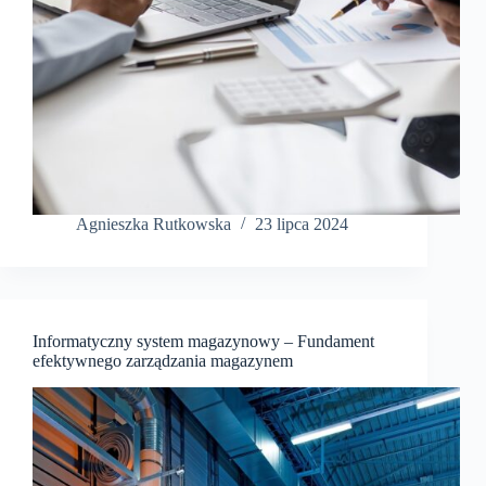
Agnieszka Rutkowska
23 lipca 2024
Informatyczny system magazynowy – Fundament
efektywnego zarządzania magazynem