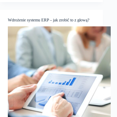
Wdrożenie systemu ERP – jak zrobić to z głową?