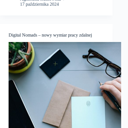
17 października 2024
Digital Nomads – nowy wymiar pracy zdalnej