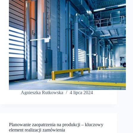
Agnieszka Rutkowska
4 lipca 2024
Planowanie zaopatrzenia na produkcji – kluczowy
element realizacji zamówienia