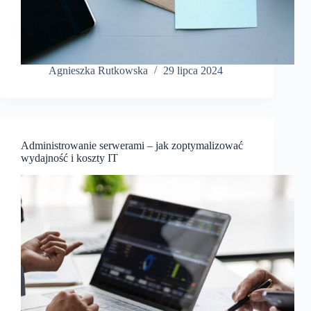
Agnieszka Rutkowska
29 lipca 2024
Administrowanie serwerami – jak zoptymalizować
wydajność i koszty IT