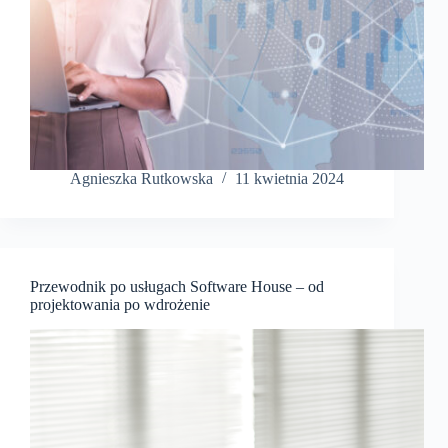
Agnieszka Rutkowska
11 kwietnia 2024
Przewodnik po usługach Software House – od
projektowania po wdrożenie