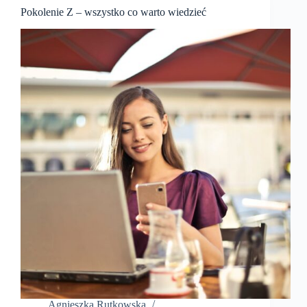
Pokolenie Z – wszystko co warto wiedzieć
Agnieszka Rutkowska