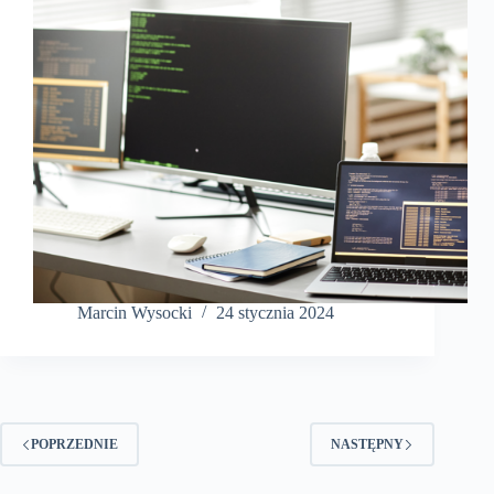
Marcin Wysocki
24 stycznia 2024
POPRZEDNIE
NASTĘPNY