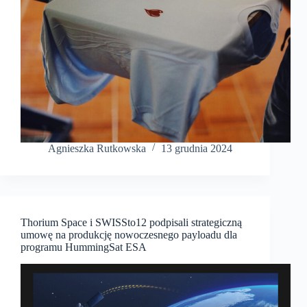
Agnieszka Rutkowska
13 grudnia 2024
Thorium Space i SWISSto12 podpisali strategiczną
umowę na produkcję nowoczesnego payloadu dla
programu HummingSat ESA