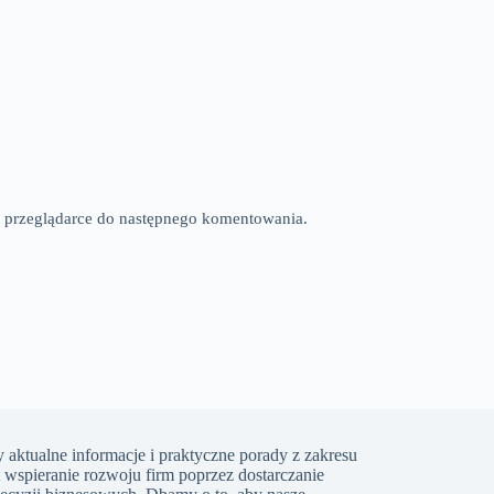
tej przeglądarce do następnego komentowania.
 aktualne informacje i praktyczne porady z zakresu
t wspieranie rozwoju firm poprzez dostarczanie