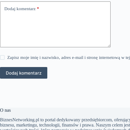
Dodaj komentarz
*
Zapisz moje imię i nazwisko, adres e-mail i stronę internetową w 
Dodaj komentarz
O nas
BiznesNetworking.pl to portal dedykowany przedsiębiorcom, oferujący
biznesu, marketingu, technologii, finansów i prawa. Naszym celem jes