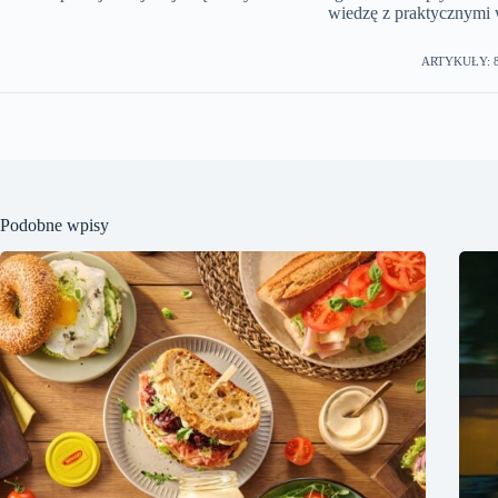
wiedzę z praktycznymi
ARTYKUŁY: 
Podobne wpisy