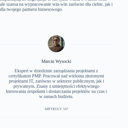
ale szansa na wypracowanie win-win zarówno dla ciebie, jak i
dla twojego partnera biznesowego.
Marcin Wysocki
Ekspert w dziedzinie zarządzania projektami z
certyfikatem PMP. Pracował nad wieloma złożonymi
projektami IT, zarówno w sektorze publicznym, jak i
prywatnym. Znany z umiejętności efektywnego
kierowania zespołami i dostarczania projektów na czas i
w ramach budżetu.
ARTYKUŁY: 547