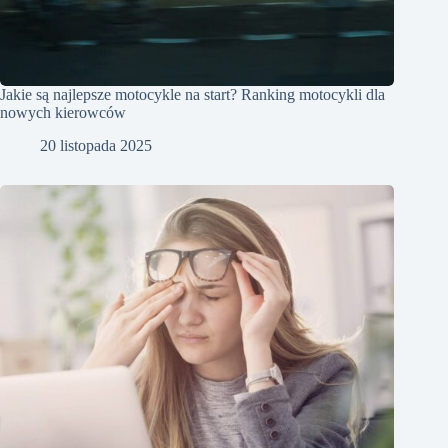
Jakie są najlepsze motocykle na start? Ranking motocykli dla
nowych kierowców
20 listopada 2025