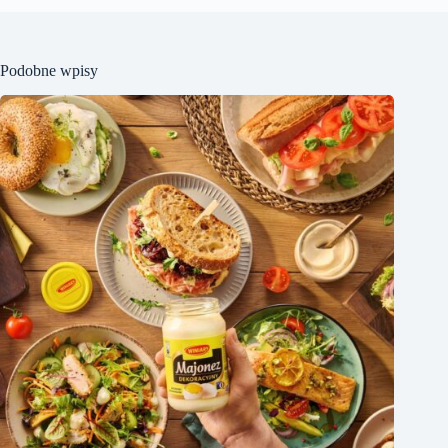
Podobne wpisy