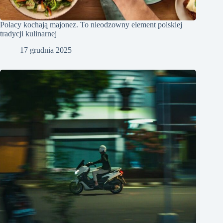
Polacy kochają majonez. To nieodzowny element polskiej
tradycji kulinarnej
17 grudnia 2025