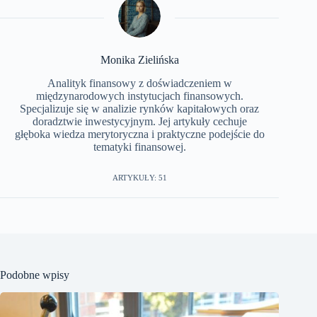
Monika Zielińska
Analityk finansowy z doświadczeniem w
międzynarodowych instytucjach finansowych.
Specjalizuje się w analizie rynków kapitałowych oraz
doradztwie inwestycyjnym. Jej artykuły cechuje
głęboka wiedza merytoryczna i praktyczne podejście do
tematyki finansowej.
ARTYKUŁY: 51
Podobne wpisy