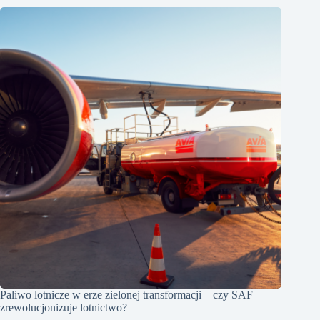
Paliwo lotnicze w erze zielonej transformacji – czy SAF
zrewolucjonizuje lotnictwo?