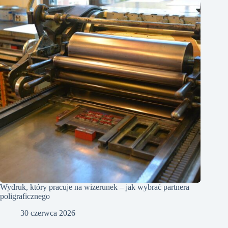
Wydruk, który pracuje na wizerunek – jak wybrać partnera
poligraficznego
30 czerwca 2026