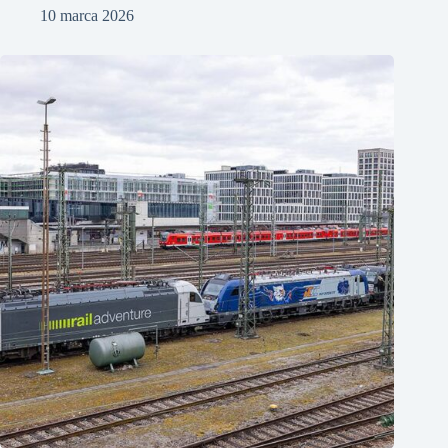
10 marca 2026