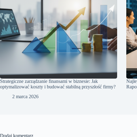
Strategiczne zarządzanie finansami w biznesie: Jak
Najle
optymalizować koszty i budować stabilną przyszłość firmy?
Rapo
2 marca 2026
Dodaj komentarz