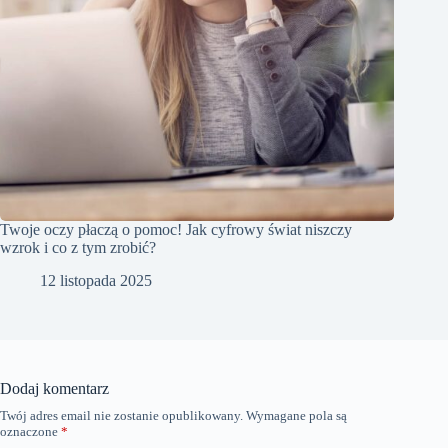
Twoje oczy płaczą o pomoc! Jak cyfrowy świat niszczy
wzrok i co z tym zrobić?
12 listopada 2025
Dodaj komentarz
Twój adres email nie zostanie opublikowany.
Wymagane pola są
oznaczone
*