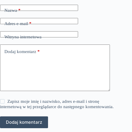
Nazwa
*
Adres e-mail
*
Witryna internetowa
Dodaj komentarz
*
Zapisz moje imię i nazwisko, adres e-mail i stronę
internetową w tej przeglądarce do następnego komentowania.
Dodaj komentarz