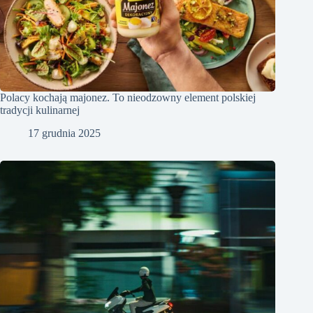
Polacy kochają majonez. To nieodzowny element polskiej
tradycji kulinarnej
17 grudnia 2025