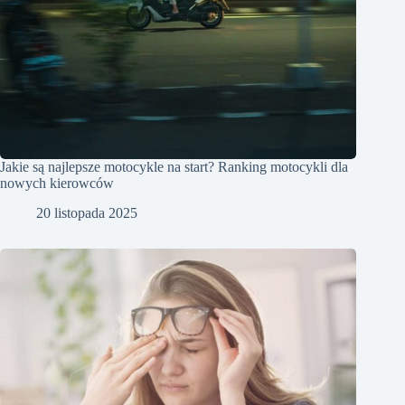
Jakie są najlepsze motocykle na start? Ranking motocykli dla
nowych kierowców
20 listopada 2025