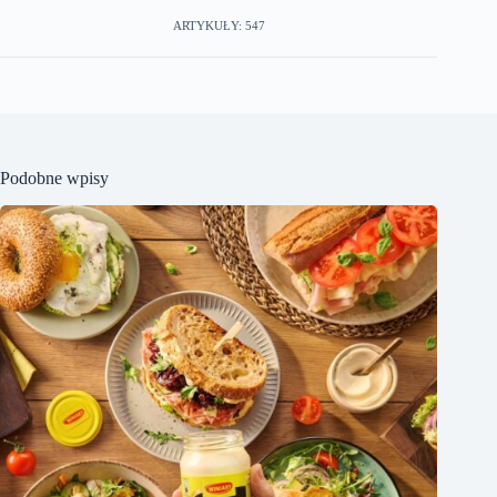
ARTYKUŁY: 547
Podobne wpisy