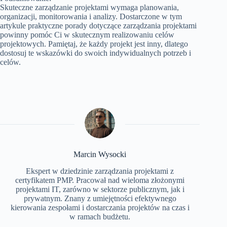
Skuteczne zarządzanie projektami wymaga planowania,
organizacji, monitorowania i analizy. Dostarczone w tym
artykule praktyczne porady dotyczące zarządzania projektami
powinny pomóc Ci w skutecznym realizowaniu celów
projektowych. Pamiętaj, że każdy projekt jest inny, dlatego
dostosuj te wskazówki do swoich indywidualnych potrzeb i
celów.
Marcin Wysocki
Ekspert w dziedzinie zarządzania projektami z
certyfikatem PMP. Pracował nad wieloma złożonymi
projektami IT, zarówno w sektorze publicznym, jak i
prywatnym. Znany z umiejętności efektywnego
kierowania zespołami i dostarczania projektów na czas i
w ramach budżetu.