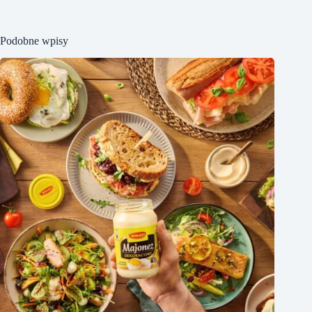
Podobne wpisy