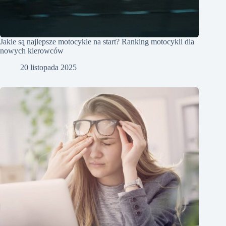
Jakie są najlepsze motocykle na start? Ranking motocykli dla
nowych kierowców
20 listopada 2025