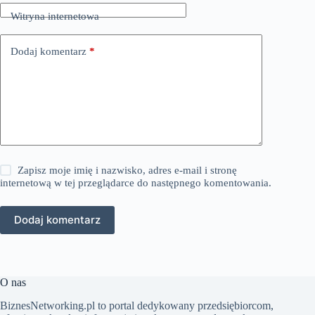
Witryna internetowa
Dodaj komentarz
*
Zapisz moje imię i nazwisko, adres e-mail i stronę
internetową w tej przeglądarce do następnego komentowania.
Dodaj komentarz
O nas
BiznesNetworking.pl to portal dedykowany przedsiębiorcom,