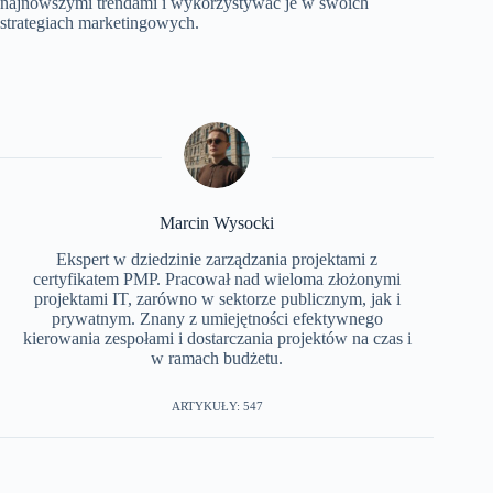
najnowszymi trendami i wykorzystywać je w swoich
strategiach marketingowych.
Marcin Wysocki
Ekspert w dziedzinie zarządzania projektami z
certyfikatem PMP. Pracował nad wieloma złożonymi
projektami IT, zarówno w sektorze publicznym, jak i
prywatnym. Znany z umiejętności efektywnego
kierowania zespołami i dostarczania projektów na czas i
w ramach budżetu.
ARTYKUŁY: 547