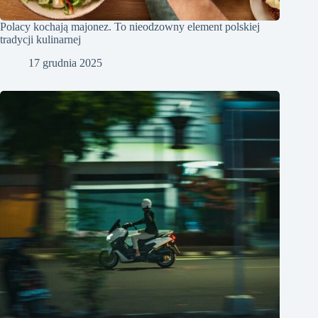
Polacy kochają majonez. To nieodzowny element polskiej
tradycji kulinarnej
17 grudnia 2025