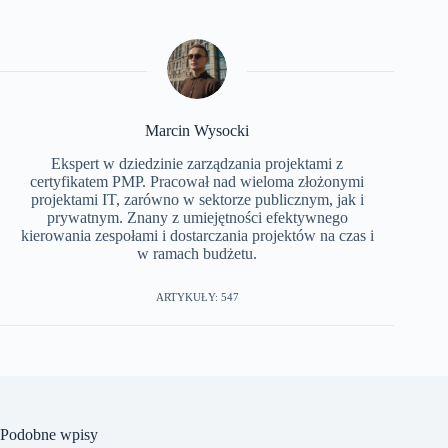
Marcin Wysocki
Ekspert w dziedzinie zarządzania projektami z
certyfikatem PMP. Pracował nad wieloma złożonymi
projektami IT, zarówno w sektorze publicznym, jak i
prywatnym. Znany z umiejętności efektywnego
kierowania zespołami i dostarczania projektów na czas i
w ramach budżetu.
ARTYKUŁY: 547
Podobne wpisy