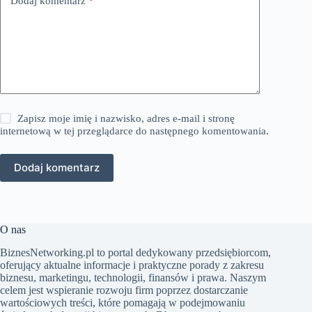
Dodaj komentarz
*
Zapisz moje imię i nazwisko, adres e-mail i stronę
internetową w tej przeglądarce do następnego komentowania.
Dodaj komentarz
O nas
BiznesNetworking.pl to portal dedykowany przedsiębiorcom,
oferujący aktualne informacje i praktyczne porady z zakresu
biznesu, marketingu, technologii, finansów i prawa. Naszym
celem jest wspieranie rozwoju firm poprzez dostarczanie
wartościowych treści, które pomagają w podejmowaniu