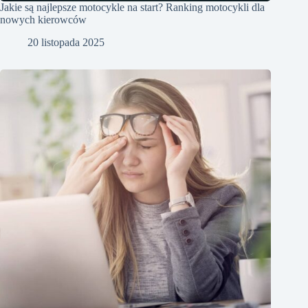
Jakie są najlepsze motocykle na start? Ranking motocykli dla
nowych kierowców
20 listopada 2025