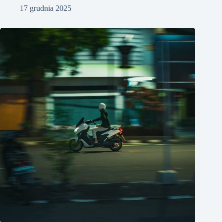
17 grudnia 2025