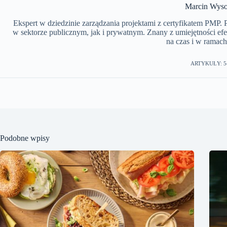
Marcin Wyso
Ekspert w dziedzinie zarządzania projektami z certyfikatem PMP.
w sektorze publicznym, jak i prywatnym. Znany z umiejętności ef
na czas i w ramach
ARTYKUŁY: 5
Podobne wpisy