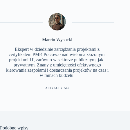
Marcin Wysocki
Ekspert w dziedzinie zarządzania projektami z
certyfikatem PMP. Pracował nad wieloma złożonymi
projektami IT, zarówno w sektorze publicznym, jak i
prywatnym. Znany z umiejętności efektywnego
kierowania zespołami i dostarczania projektów na czas i
w ramach budżetu.
ARTYKUŁY: 547
Podobne wpisy