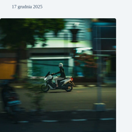
17 grudnia 2025