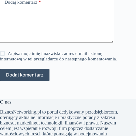
Dodaj komentarz
*
Zapisz moje imię i nazwisko, adres e-mail i stronę
internetową w tej przeglądarce do następnego komentowania.
Dodaj komentarz
O nas
BiznesNetworking.pl to portal dedykowany przedsiębiorcom,
oferujący aktualne informacje i praktyczne porady z zakresu
biznesu, marketingu, technologii, finansów i prawa. Naszym
celem jest wspieranie rozwoju firm poprzez dostarczanie
wartościowych treści, które pomagają w podejmowaniu