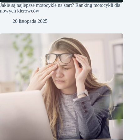
Jakie są najlepsze motocykle na start? Ranking motocykli dla
nowych kierowców
20 listopada 2025