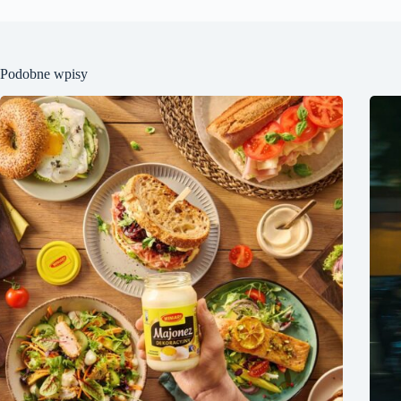
Podobne wpisy