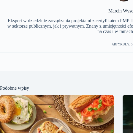
Marcin Wyso
Ekspert w dziedzinie zarządzania projektami z certyfikatem PMP.
w sektorze publicznym, jak i prywatnym. Znany z umiejętności ef
na czas i w ramach
ARTYKUŁY: 5
Podobne wpisy