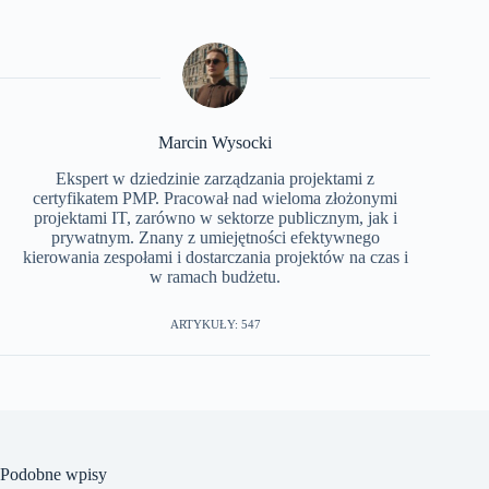
Marcin Wysocki
Ekspert w dziedzinie zarządzania projektami z
certyfikatem PMP. Pracował nad wieloma złożonymi
projektami IT, zarówno w sektorze publicznym, jak i
prywatnym. Znany z umiejętności efektywnego
kierowania zespołami i dostarczania projektów na czas i
w ramach budżetu.
ARTYKUŁY: 547
Podobne wpisy