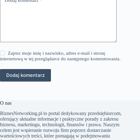
Dodaj komentarz
*
Zapisz moje imię i nazwisko, adres e-mail i stronę
internetową w tej przeglądarce do następnego komentowania.
Dodaj komentarz
O nas
BiznesNetworking.pl to portal dedykowany przedsiębiorcom,
oferujący aktualne informacje i praktyczne porady z zakresu
biznesu, marketingu, technologii, finansów i prawa. Naszym
celem jest wspieranie rozwoju firm poprzez dostarczanie
wartościowych treści, które pomagają w podejmowaniu