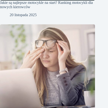
Jakie są najlepsze motocykle na start? Ranking motocykli dla
nowych kierowców
20 listopada 2025