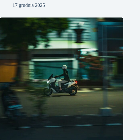
17 grudnia 2025