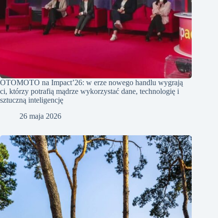
OTOMOTO na Impact’26: w erze nowego handlu wygrają
ci, którzy potrafią mądrze wykorzystać dane, technologię i
sztuczną inteligencję
26 maja 2026