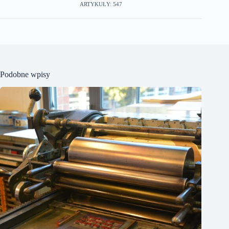
ARTYKUŁY: 547
Podobne wpisy