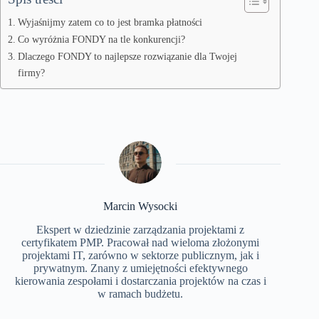
Wyjaśnijmy zatem co to jest bramka płatności
Co wyróżnia FONDY na tle konkurencji?
Dlaczego FONDY to najlepsze rozwiązanie dla Twojej
firmy?
Marcin Wysocki
Ekspert w dziedzinie zarządzania projektami z
certyfikatem PMP. Pracował nad wieloma złożonymi
projektami IT, zarówno w sektorze publicznym, jak i
prywatnym. Znany z umiejętności efektywnego
kierowania zespołami i dostarczania projektów na czas i
w ramach budżetu.