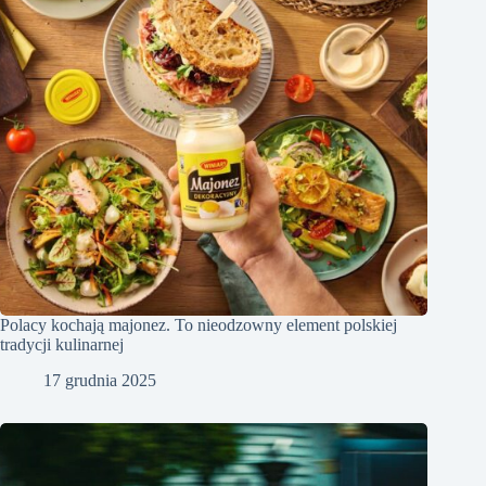
Polacy kochają majonez. To nieodzowny element polskiej
tradycji kulinarnej
17 grudnia 2025