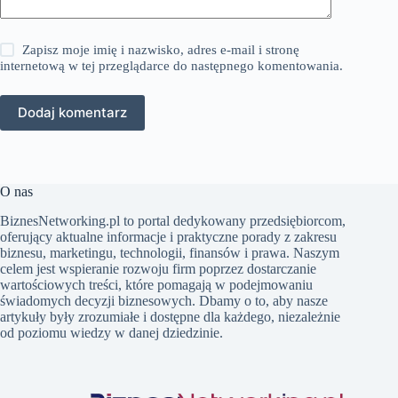
Zapisz moje imię i nazwisko, adres e-mail i stronę
internetową w tej przeglądarce do następnego komentowania.
Dodaj komentarz
O nas
BiznesNetworking.pl to portal dedykowany przedsiębiorcom,
oferujący aktualne informacje i praktyczne porady z zakresu
biznesu, marketingu, technologii, finansów i prawa. Naszym
celem jest wspieranie rozwoju firm poprzez dostarczanie
wartościowych treści, które pomagają w podejmowaniu
świadomych decyzji biznesowych. Dbamy o to, aby nasze
artykuły były zrozumiałe i dostępne dla każdego, niezależnie
od poziomu wiedzy w danej dziedzinie.