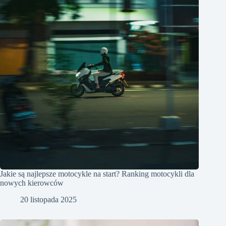
Jakie są najlepsze motocykle na start? Ranking motocykli dla
nowych kierowców
20 listopada 2025