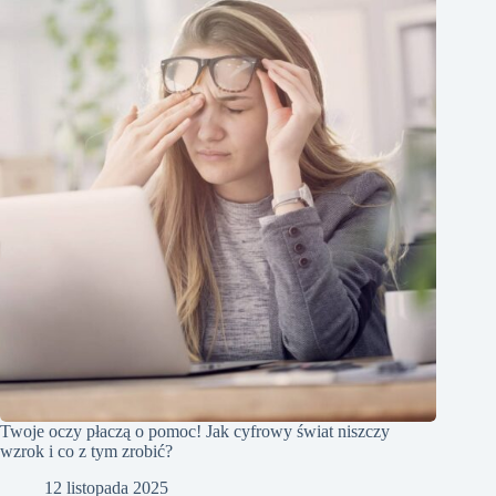
Twoje oczy płaczą o pomoc! Jak cyfrowy świat niszczy
wzrok i co z tym zrobić?
12 listopada 2025