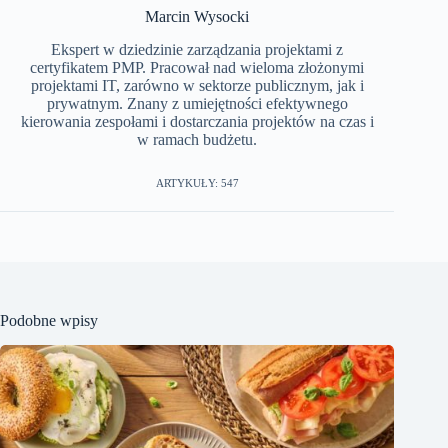
Marcin Wysocki
Ekspert w dziedzinie zarządzania projektami z
certyfikatem PMP. Pracował nad wieloma złożonymi
projektami IT, zarówno w sektorze publicznym, jak i
prywatnym. Znany z umiejętności efektywnego
kierowania zespołami i dostarczania projektów na czas i
w ramach budżetu.
ARTYKUŁY: 547
Podobne wpisy