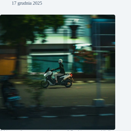
17 grudnia 2025