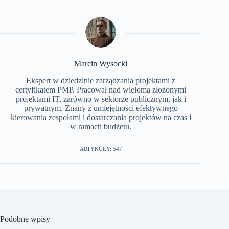
Marcin Wysocki
Ekspert w dziedzinie zarządzania projektami z
certyfikatem PMP. Pracował nad wieloma złożonymi
projektami IT, zarówno w sektorze publicznym, jak i
prywatnym. Znany z umiejętności efektywnego
kierowania zespołami i dostarczania projektów na czas i
w ramach budżetu.
ARTYKUŁY: 547
Podobne wpisy