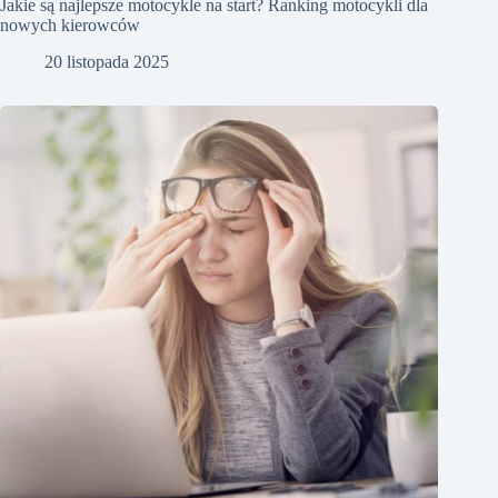
Jakie są najlepsze motocykle na start? Ranking motocykli dla
nowych kierowców
20 listopada 2025