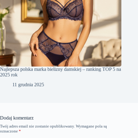
Najlepsza polska marka bielizny damskiej – ranking TOP 5 na
2025 rok
11 grudnia 2025
Dodaj komentarz
Twój adres email nie zostanie opublikowany.
Wymagane pola są
oznaczone
*