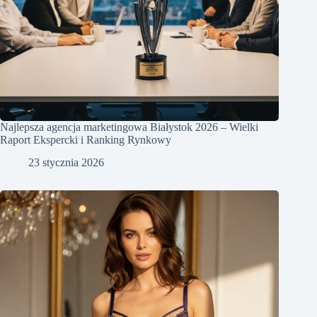
Najlepsza agencja marketingowa Białystok 2026 – Wielki
Raport Ekspercki i Ranking Rynkowy
23 stycznia 2026