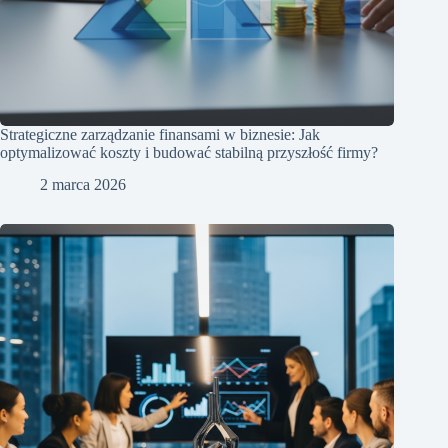
Strategiczne zarządzanie finansami w biznesie: Jak
optymalizować koszty i budować stabilną przyszłość firmy?
2 marca 2026