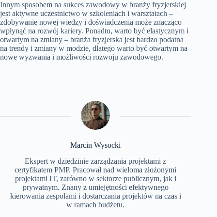
Innym sposobem na sukces zawodowy w branży fryzjerskiej
jest aktywne uczestnictwo w szkoleniach i warsztatach –
zdobywanie nowej wiedzy i doświadczenia może znacząco
wpłynąć na rozwój kariery. Ponadto, warto być elastycznym i
otwartym na zmiany – branża fryzjerska jest bardzo podatna
na trendy i zmiany w modzie, dlatego warto być otwartym na
nowe wyzwania i możliwości rozwoju zawodowego.
Marcin Wysocki
Ekspert w dziedzinie zarządzania projektami z
certyfikatem PMP. Pracował nad wieloma złożonymi
projektami IT, zarówno w sektorze publicznym, jak i
prywatnym. Znany z umiejętności efektywnego
kierowania zespołami i dostarczania projektów na czas i
w ramach budżetu.