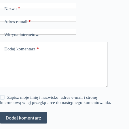
Nazwa
*
Adres e-mail
*
Witryna internetowa
Dodaj komentarz
*
Zapisz moje imię i nazwisko, adres e-mail i stronę
internetową w tej przeglądarce do następnego komentowania.
Dodaj komentarz