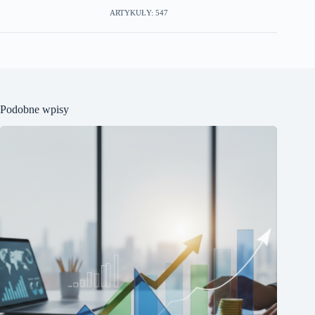
ARTYKUŁY: 547
Podobne wpisy