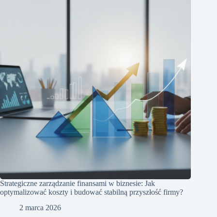
Strategiczne zarządzanie finansami w biznesie: Jak
optymalizować koszty i budować stabilną przyszłość firmy?
2 marca 2026