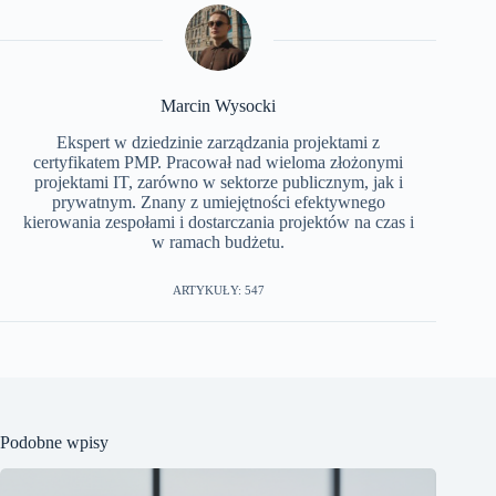
Marcin Wysocki
Ekspert w dziedzinie zarządzania projektami z
certyfikatem PMP. Pracował nad wieloma złożonymi
projektami IT, zarówno w sektorze publicznym, jak i
prywatnym. Znany z umiejętności efektywnego
kierowania zespołami i dostarczania projektów na czas i
w ramach budżetu.
ARTYKUŁY: 547
Podobne wpisy