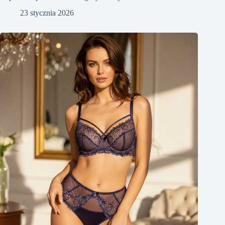
23 stycznia 2026