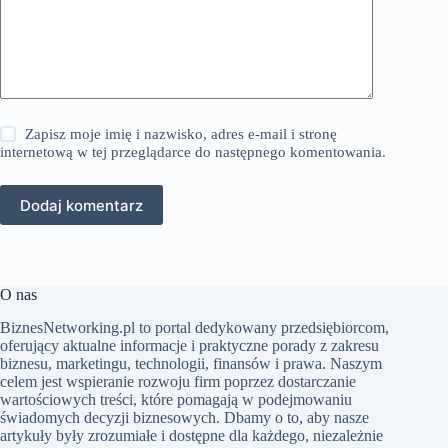
Zapisz moje imię i nazwisko, adres e-mail i stronę
internetową w tej przeglądarce do następnego komentowania.
Dodaj komentarz
O nas
BiznesNetworking.pl to portal dedykowany przedsiębiorcom,
oferujący aktualne informacje i praktyczne porady z zakresu
biznesu, marketingu, technologii, finansów i prawa. Naszym
celem jest wspieranie rozwoju firm poprzez dostarczanie
wartościowych treści, które pomagają w podejmowaniu
świadomych decyzji biznesowych. Dbamy o to, aby nasze
artykuły były zrozumiałe i dostępne dla każdego, niezależnie