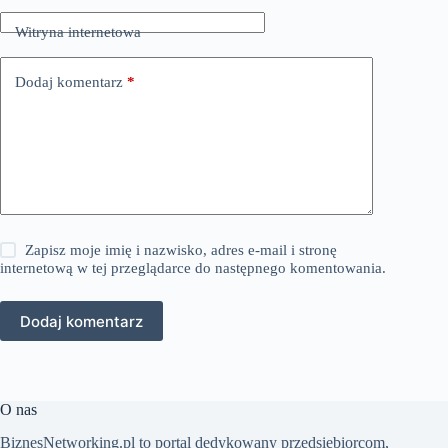
Witryna internetowa
Dodaj komentarz
*
Zapisz moje imię i nazwisko, adres e-mail i stronę
internetową w tej przeglądarce do następnego komentowania.
Dodaj komentarz
O nas
BiznesNetworking.pl to portal dedykowany przedsiębiorcom,