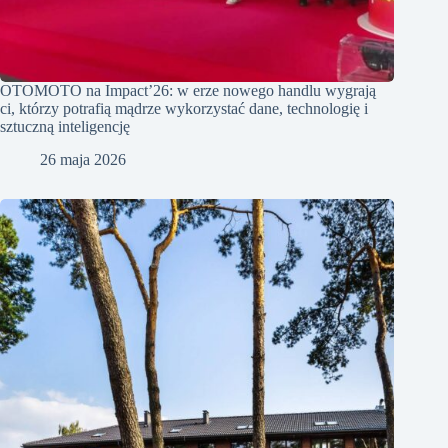
OTOMOTO na Impact’26: w erze nowego handlu wygrają
ci, którzy potrafią mądrze wykorzystać dane, technologię i
sztuczną inteligencję
26 maja 2026