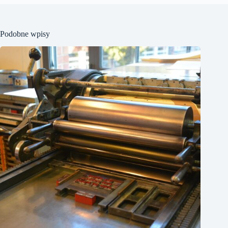
Podobne wpisy