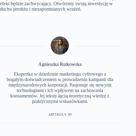
efekt będzie zachwycający. Otwórzmy swoją inwestycję w
duchu prestiżu i niezapomnianych wrażeń.
Agnieszka Rutkowska
Ekspertka w dziedzinie marketingu cyfrowego z
bogatym doświadczeniem w prowadzeniu kampanii dla
międzynarodowych korporacji. Pasjonuje się nowymi
technologiami i ich wpływem na zachowania
konsumentów. Jej teksty łączą teoretyczną wiedzę z
praktycznymi wskazówkami.
ARTYKUŁY: 89