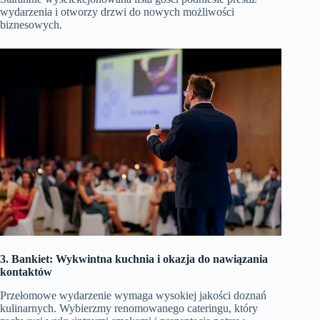
wydarzenia i otworzy drzwi do nowych możliwości
biznesowych.
3. Bankiet: Wykwintna kuchnia i okazja do nawiązania
kontaktów
Przełomowe wydarzenie wymaga wysokiej jakości doznań
kulinarnych. Wybierzmy renomowanego cateringu, który