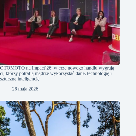
OTOMOTO na Impact’26: w erze nowego handlu wygrają
ci, którzy potrafią mądrze wykorzystać dane, technologię i
sztuczną inteligencję
26 maja 2026