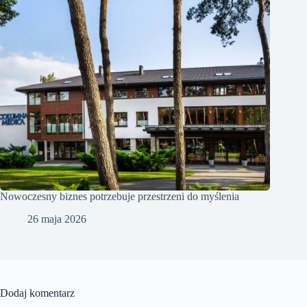
Nowoczesny biznes potrzebuje przestrzeni do myślenia
26 maja 2026
Dodaj komentarz