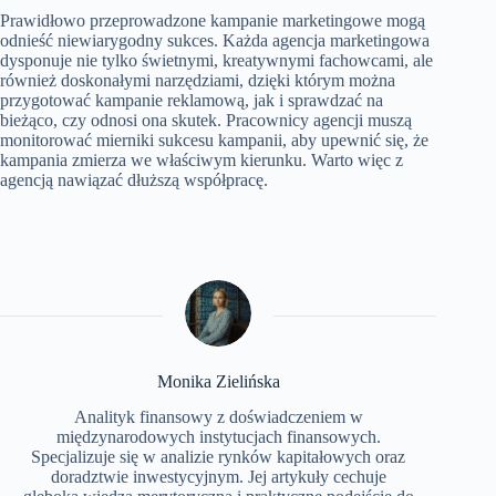
Prawidłowo przeprowadzone kampanie marketingowe mogą
odnieść niewiarygodny sukces. Każda agencja marketingowa
dysponuje nie tylko świetnymi, kreatywnymi fachowcami, ale
również doskonałymi narzędziami, dzięki którym można
przygotować kampanie reklamową, jak i sprawdzać na
bieżąco, czy odnosi ona skutek. Pracownicy agencji muszą
monitorować mierniki sukcesu kampanii, aby upewnić się, że
kampania zmierza we właściwym kierunku. Warto więc z
agencją nawiązać dłuższą współpracę.
Monika Zielińska
Analityk finansowy z doświadczeniem w
międzynarodowych instytucjach finansowych.
Specjalizuje się w analizie rynków kapitałowych oraz
doradztwie inwestycyjnym. Jej artykuły cechuje