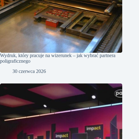
Wydruk, który pracuje na wizerunek – jak wybrać partnera
poligraficznego
30 czerwca 2026