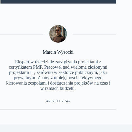
Marcin Wysocki
Ekspert w dziedzinie zarządzania projektami z
certyfikatem PMP. Pracował nad wieloma złożonymi
projektami IT, zarówno w sektorze publicznym, jak i
prywatnym. Znany z umiejętności efektywnego
kierowania zespołami i dostarczania projektów na czas i
w ramach budżetu.
ARTYKUŁY: 547