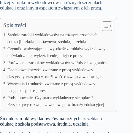
bliżej zarobkom wykładowców na różnych szczeblach
edukacji oraz innym aspektom związanym z ich pracą.
Spis treści
Średnie zarobki wykładowców na różnych szczeblach
edukacji: szkoła podstawowa, średnia, uczelnia
Czynniki wpływające na wysokość zarobków wykładowcy:
doświadczenie, wykształcenie, miejsce pracy
Porównanie zarobków wykładowców w Polsce i za granicą
Dodatkowe korzyści związane z pracą wykładowcy:
elastyczny czas pracy, możliwość rozwoju zawodowego
Wyzwania i trudności związane z pracą wykładowcy:
nadgodziny, stres, presja
Podsumowanie: Czy praca wykładowcy się opłaca?
Perspektywy rozwoju zawodowego w branży edukacyjnej
Średnie zarobki wykładowców na różnych szczeblach
edukacji: szkoła podstawowa, średnia, uczelnia