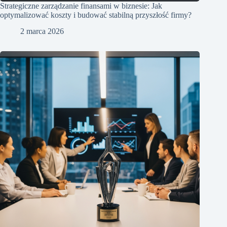
Strategiczne zarządzanie finansami w biznesie: Jak
optymalizować koszty i budować stabilną przyszłość firmy?
2 marca 2026