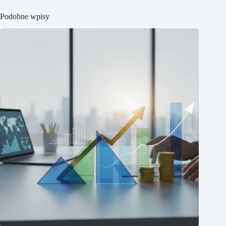
Podobne wpisy