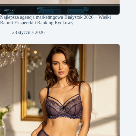
Najlepsza agencja marketingowa Białystok 2026 – Wielki
Raport Ekspercki i Ranking Rynkowy
23 stycznia 2026