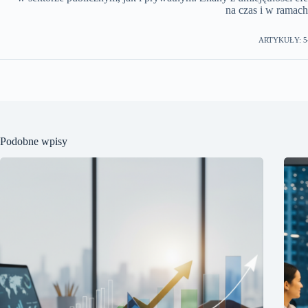
na czas i w ramach
ARTYKUŁY: 5
Podobne wpisy