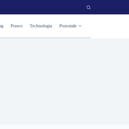
ng
Prawo
Technologia
Pozostałe