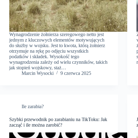
Wynagrodzenie żołnierza szeregowego netto jest
jednym z kluczowych elementów motywujących
do służby w wojsku. Jest to kwota, którą żołnierz
otrzymuje na rękę po odjęciu wszystkich
podatków i składek. Wysokość tego
wynagrodzenia zależy od wielu czynników, takich
jak stopień wojskowy, staż…
Marcin Wysocki
9 czerwca 2025
Ile zarabia?
Szybki przewodnik po zarabianiu na TikToku: Jak
zacząć i ile można zarobić?