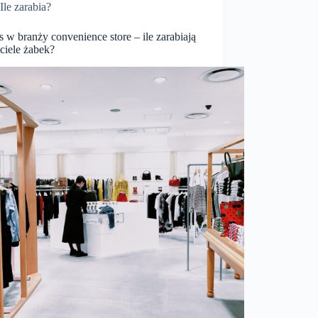
Ile zarabia?
 w branży convenience store – ile zarabiają
ciele żabek?