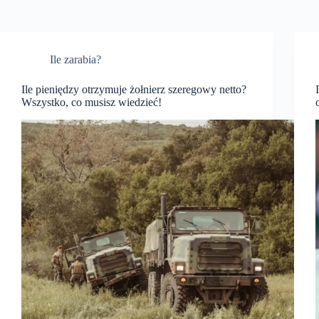
Ile zarabia?
Ile pieniędzy otrzymuje żołnierz szeregowy netto?
Wszystko, co musisz wiedzieć!