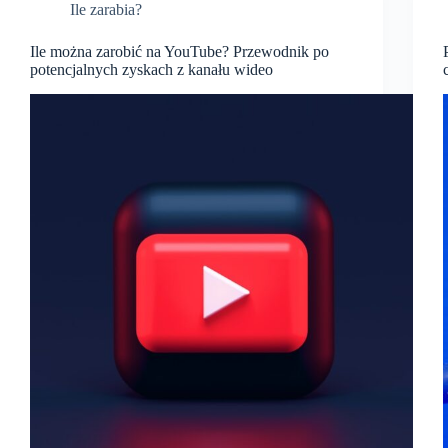
Ile zarabia?
Ile można zarobić na YouTube? Przewodnik po
potencjalnych zyskach z kanału wideo