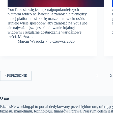
YouTube stał się jedną z najpopularniejszych
platform wideo na świecie, a zarabianie pieniędzy
na tej platformie stało się marzeniem wielu osób.
Istnieje wiele sposobów, aby zarabiać na YouTube,
ale najważniejsze jest zbudowanie lojalnej
widowni i regularne dostarczanie wartościowej
treści. Można…
Marcin Wysocki
5 czerwca 2025
1
2
POPRZEDNIE
O nas
BiznesNetworking.pl to portal dedykowany przedsiębiorcom, oferujący
biznesu, marketingu, technologii, finansów i prawa. Naszym celem jes